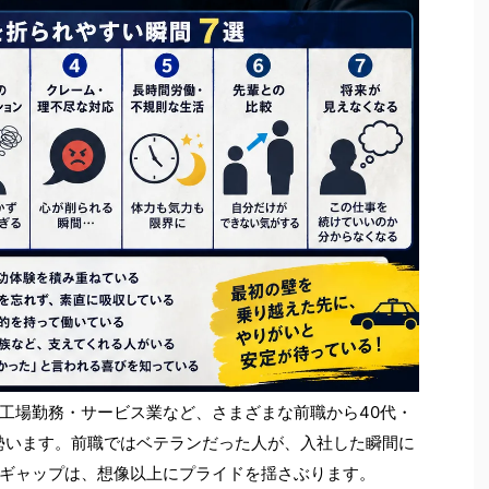
工場勤務・サービス業など、さまざまな前職から40代・
大勢います。前職ではベテランだった人が、入社した瞬間に
ギャップは、想像以上にプライドを揺さぶります。