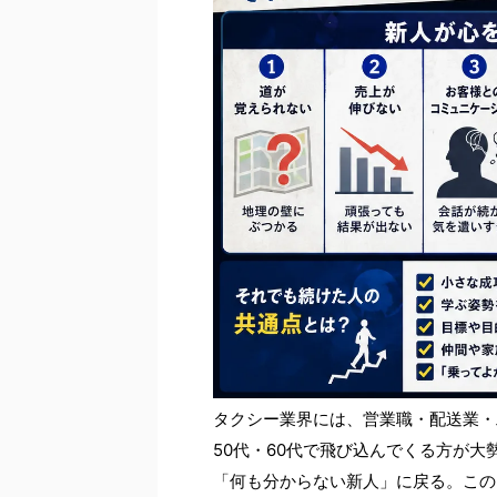
タクシー業界には、営業職・配送業・
50代・60代で飛び込んでくる方が
「何も分からない新人」に戻る。この