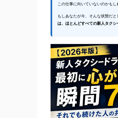
この仕事に向いていないのかもし
もしあなたが今、そんな状態だと
は、ほとんどすべての新人タクシ