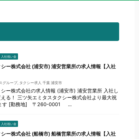
 入社祝い金
シー株式会社 (浦安市) 浦安営業所の求人情報【入社
スグループ
,
タクシー求人 千葉 浦安市
シー株式会社の求人情報 (浦安市) 浦安営業所 入社し
える！ 三ツ矢エミタスタクシー株式会社より最大祝
 [勤務地] 〒260-0001 ...
 入社祝い金
シー株式会社 (船橋市) 船橋営業所の求人情報【入社