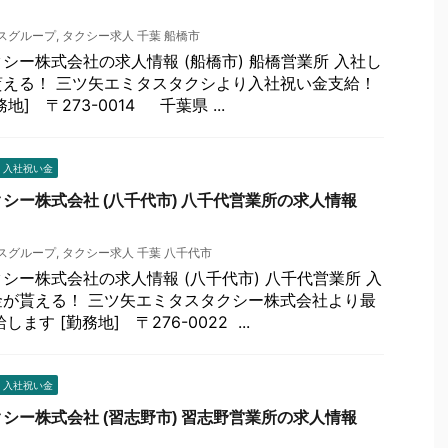
スグループ
,
タクシー求人 千葉 船橋市
シー株式会社の求人情報 (船橋市) 船橋営業所 入社し
える！ 三ツ矢エミタスタクシより入社祝い金支給！
地] 〒273-0014 千葉県 ...
 入社祝い金
シー株式会社 (八千代市) 八千代営業所の求人情報
スグループ
,
タクシー求人 千葉 八千代市
シー株式会社の求人情報 (八千代市) 八千代営業所 入
が貰える！ 三ツ矢エミタスタクシー株式会社より最
ます [勤務地] 〒276-0022 ...
 入社祝い金
シー株式会社 (習志野市) 習志野営業所の求人情報