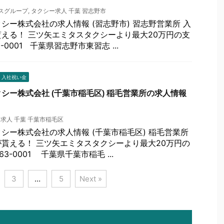
スグループ
,
タクシー求人 千葉 習志野市
シー株式会社の求人情報 (習志野市) 習志野営業所 入
える！ 三ツ矢エミタスタクシーより最大20万円の支
5-0001 千葉県習志野市東習志 ...
 入社祝い金
シー株式会社 (千葉市稲毛区) 稲毛営業所の求人情報
求人 千葉 千葉市稲毛区
シー株式会社の求人情報 (千葉市稲毛区) 稲毛営業所
貰える！ 三ツ矢エミタスタクシーより最大20万円の
63-0001 千葉県千葉市稲毛 ...
3
…
5
Next »