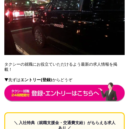
タクシーの就職にお役立ていただけるよう最新の求人情報を掲
載！
▼先ずは
エントリー
(
登録
)
からどうぞ
＼ 入社特典（就職支援金・交通費支給）がもらえる求人
あり ／