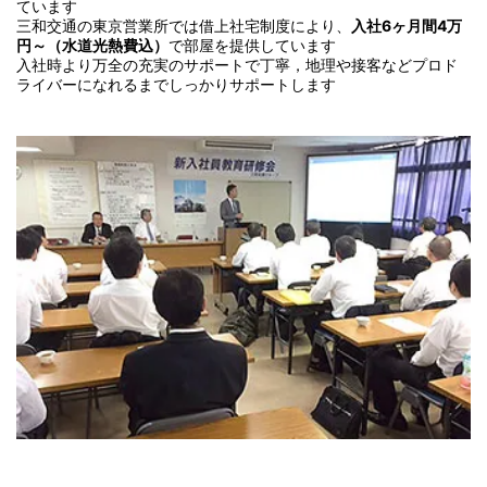
ています
三和交通の東京営業所では借上社宅制度により、
入社6ヶ月間4万
円～（水道光熱費込）
で部屋を提供しています
入社時より万全の充実のサポートで丁寧，地理や接客などプロド
ライバーになれるまでしっかりサポートします