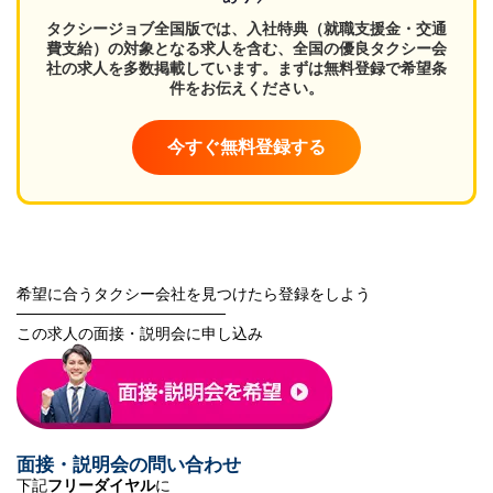
タクシージョブ全国版では、入社特典（就職支援金・交通
費支給）の対象となる求人を含む、全国の優良タクシー会
社の求人を多数掲載しています。まずは無料登録で希望条
件をお伝えください。
今すぐ無料登録する
希望に合うタクシー会社を見つけたら登録をしよう
───────────────────
この求人の面接・説明会に申し込み
面接・説明会の問い合わせ
下記
フリーダイヤル
に