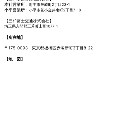
本社営業所：
府中市矢崎町2丁目23-1
小平営業所：
小平市花小金井南町2丁目7-18
【三和富士交通株式会社】
埼玉県入間郡三芳町上富1077-1
【所在地】
〒175-0093 東京都板橋区赤塚新町3丁目8-22
【地 図】