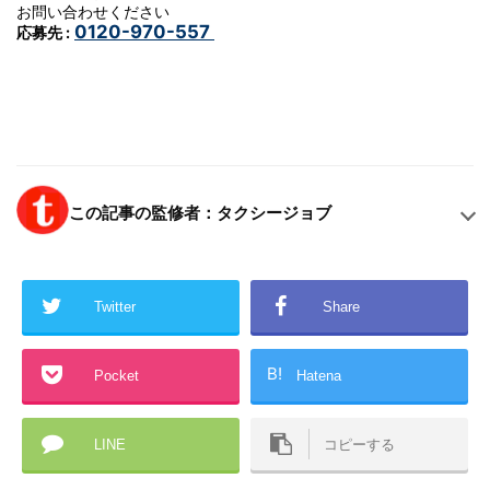
お問い合わせください
0120-970-557
応募先 :
この記事の監修者：タクシージョブ
Twitter
Share
B!
Pocket
Hatena
LINE
コピーする