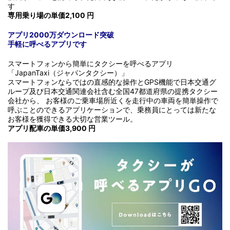
す
専用乗り場の単価2,100 円
アプリ2000万ダウンロード突破
手軽に呼べるアプリです
スマートフォンから簡単にタクシーを呼べるアプリ
「JapanTaxi（ジャパンタクシー）」
スマートフォンならではの直感的な操作とGPS機能で日本交通グ
ループ及び日本交通関連会社含む全国47都道府県の提携タクシー
会社から、 お客様のご乗車場所近くを走行中の車両を簡単操作で
呼ぶことのできるアプリケーションで、乗務員にとっては新たな
お客様を獲得できる大切な営業ツール。
アプリ配車の単価3,900 円