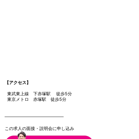
【アクセス】
東武東上線 下赤塚駅 徒歩5分
東京メトロ 赤塚駅 徒歩5分
───────────────────
この求人の面接・説明会に申し込み