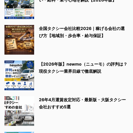
全国タクシー会社比較2026｜稼げる会社の選
び方【地域別・歩合率・給与保証】
【2026年版】newmo（ニューモ）の評判は？
現役タクシー業界目線で徹底解説
26年4月運賃改定対応・最新版・大阪タクシー
会社おすすめ5選