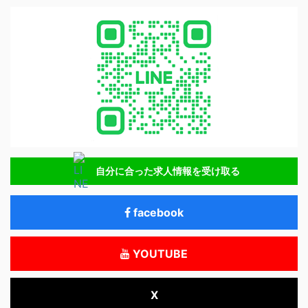
自分に合った求人情報を受け取る
facebook
YOUTUBE
X