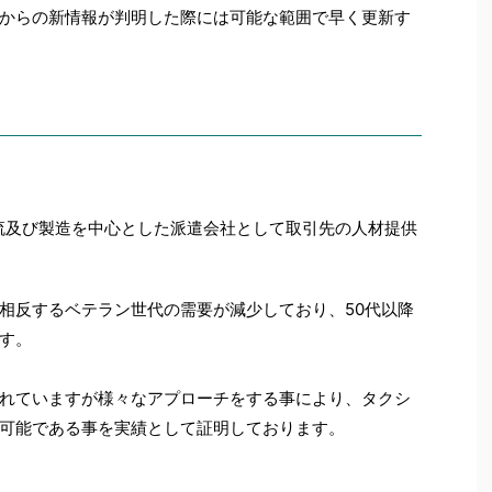
からの新情報が判明した際には可能な範囲で早く更新す
物流及び製造を中心とした派遣会社として取引先の人材提供
相反するベテラン世代の需要が減少しており、50代以降
す。
れていますが様々なアプローチをする事により、タクシ
可能である事を実績として証明しております。