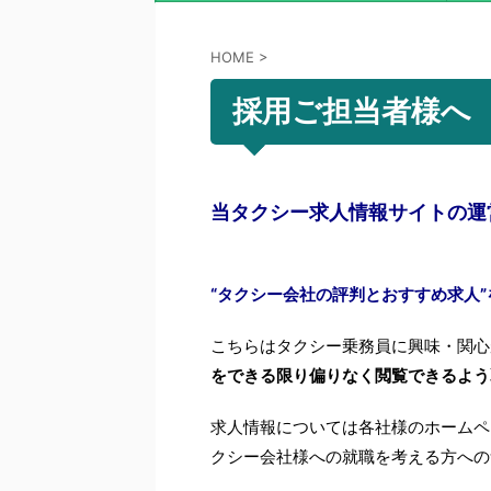
HOME
>
採用ご担当者様へ
当タクシー求人情報サイトの運
“タクシー会社の評判とおすすめ求人
こちらはタクシー乗務員に興味・関心
をできる限り偏りなく閲覧できるよう
求人情報については各社様のホームペ
クシー会社様への就職を考える方への