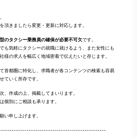
。
を頂きましたら変更・更新に対応します。
型のタクシー乗務員の確保が必要不可欠
です。
でも気軽にタクシーの就職に就けるよう、また女性にも
社様の求人を幅広く地域密着で伝えたいと存じます。
て首都圏に特化し、求職者が各コンテンツの検索も容易
せていく所存です。
次、作成の上、掲載してまいります。
は個別にご相談も承ります。
願い申し上げます。
--------------------------------------------------