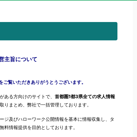
営主旨について
”をご覧いただきありがうとうございます。
がある方向けのサイトで、
首都圏1都3県全ての求人情報
取りまとめ、弊社で一括管理しております。
ージ及びハローワーク公開情報を基本に情報収集し、タ
無料情報提供を目的としております。