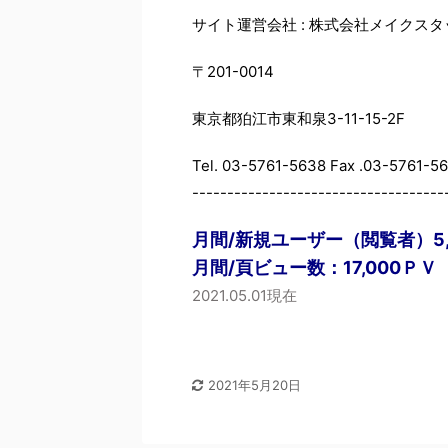
サイト運営会社 : 株式会社メイクスタッ
〒201-0014
東京都狛江市東和泉3-11-15-2F
Tel. 03-5761-5638 Fax .03-5761-5
------------------------------------
月間/新規ユーザー（閲覧者）5,
月間/頁ビュー数：17,000ＰＶ
2021.05.01現在
2021年5月20日