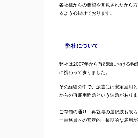
各社様からの要望や閲覧されたから方
るよう心掛けております。
弊社について
弊社は2007年から首都圏における
に携わって参りました。
その経験の中で、派遣には安定雇用と
からの再雇用問題という課題がありま
ご存知の通り、再就職の選択肢も限ら
ー乗務員への安定的・長期的な雇用が