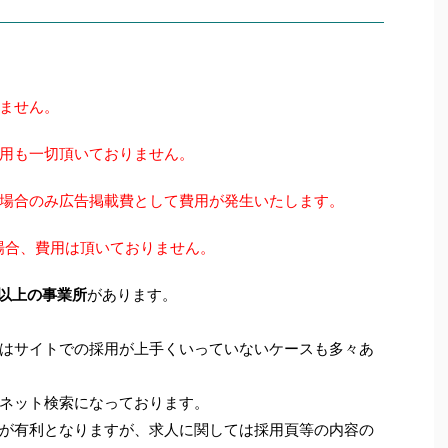
ません。
用も一切頂いておりません。
場合のみ広告掲載費として費用が発生いたします。
場合、費用は頂いておりません。
社以上の事業所
があります。
はサイトでの採用が上手くいっていないケースも多々あ
ネット検索になっております。
が有利となりますが、求人に関しては採用頁等の内容の