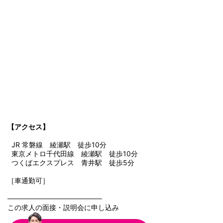
【アクセス】
JR 常磐線 綾瀬駅 徒歩10分
東京メトロ千代田線 綾瀬駅 徒歩10分
つくばエクスプレス 青井駅 徒歩5分
［車通勤可］
───────────────────
この求人の面接・説明会に申し込み