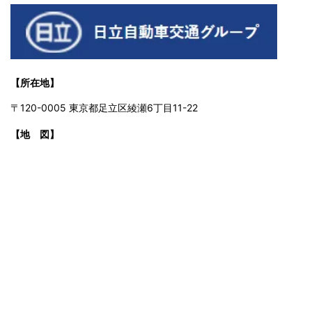
【所在地】
〒120-0005 東京都足立区綾瀬6丁目11-22
【地 図】