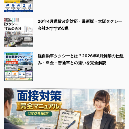
26年4月運賃改定対応・最新版・大阪タクシー
会社おすすめ5選
軽自動車タクシーとは？2026年6月解禁の仕組
み・料金・普通車との違いを完全解説