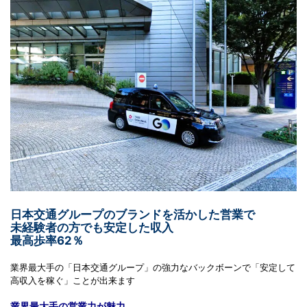
日本交通グループのブランドを活かした営業で
未経験者の方でも安定した収入
最高歩率62％
業界最大手の「日本交通グループ」の強力なバックボーンで「安定して
高収入を稼ぐ」ことが出来ます
業界最大手の営業力が魅力