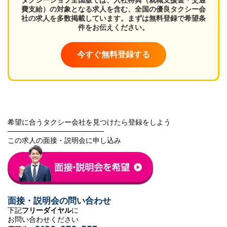
費支給）の対象となる求人を含む、全国の優良タクシー会
社の求人を多数掲載しています。まずは無料登録で希望条
件をお伝えください。
今すぐ無料登録する
希望に合うタクシー会社を見つけたら登録をしよう
───────────────────
この求人の面接・説明会に申し込み
面接・説明会の問い合わせ
下記
フリーダイヤル
に
お問い合わせください