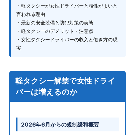
・軽タクシーが女性ドライバーと相性がよいと
言われる理由
・最新の安全装備と防犯対策の実態
・軽タクシーのデメリット・注意点
・女性タクシードライバーの収入と働き方の現
実
軽タクシー解禁で女性ドライ
バーは増えるのか
2026年6月からの規制緩和概要