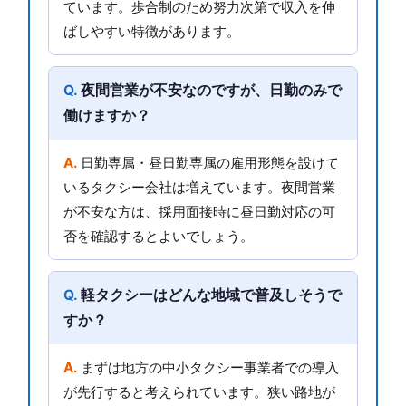
ています。歩合制のため努力次第で収入を伸
ばしやすい特徴があります。
夜間営業が不安なのですが、日勤のみで
働けますか？
日勤専属・昼日勤専属の雇用形態を設けて
いるタクシー会社は増えています。夜間営業
が不安な方は、採用面接時に昼日勤対応の可
否を確認するとよいでしょう。
軽タクシーはどんな地域で普及しそうで
すか？
まずは地方の中小タクシー事業者での導入
が先行すると考えられています。狭い路地が