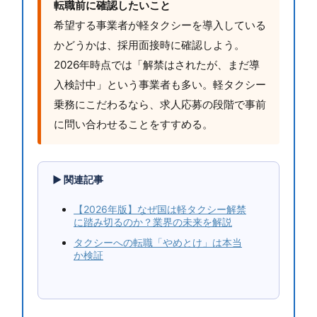
転職前に確認したいこと
希望する事業者が軽タクシーを導入している
かどうかは、採用面接時に確認しよう。
2026年時点では「解禁はされたが、まだ導
入検討中」という事業者も多い。軽タクシー
乗務にこだわるなら、求人応募の段階で事前
に問い合わせることをすすめる。
▶ 関連記事
【2026年版】なぜ国は軽タクシー解禁
に踏み切るのか？業界の未来を解説
タクシーへの転職「やめとけ」は本当
か検証