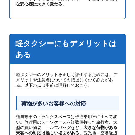
な安心感は大きく変わる
。
軽タクシーにもデメリットは
ある
軽タクシーのメリットを正しく評価するためには、デ
メリットや注意点についても把握しておく必要があ
る。以下の点は事前に理解しておこう。
荷物が多いお客様への対応
軽自動車のトランクスペースは普通乗用車に比べて狭
い。旅行用のスーツケースを複数個持った旅行者、大
型の買い物袋、ゴルフバッグなど、
大きな荷物がある
乗客への対応は難しい場面がある
。観光地・空港近辺