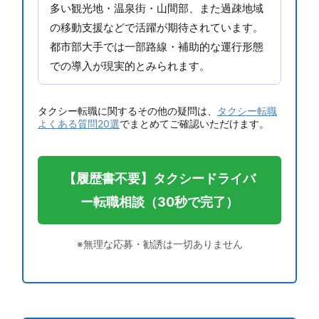
多い観光地・温泉街・山間部、また過疎地域
の移動支援などで活躍が期待されています。
都市部大手では一部路線・補助的な運行形態
での導入が現実的とみられます。
タクシー転職に関するその他の疑問は、
タクシー転職
よくある質問20選
でまとめてご確認いただけます。
【履歴書不要】タクシードライバ
ー転職相談（30秒で完了）
※無理な応募・勧誘は一切ありません