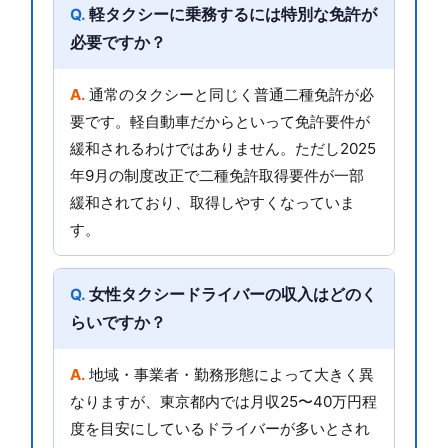
軽タクシーに乗務するには特別な免許が
必要ですか？
通常のタクシーと同じく普通二種免許が必
要です。軽自動車だからといって免許要件が
緩和されるわけではありません。ただし2025
年9月の制度改正で二種免許取得要件が一部
緩和されており、取得しやすくなっていま
す。
女性タクシードライバーの収入はどのく
らいですか？
地域・事業者・勤務形態によって大きく異
なりますが、東京都内では月収25〜40万円程
度を目安にしているドライバーが多いとされ