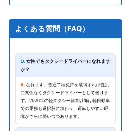
よくある質問（FAQ）
女性でもタクシードライバーになれます
か？
なれます。普通二種免許を取得すれば性別
に関係なくタクシードライバーとして働けま
す。2026年の軽タクシー解禁以降は軽自動車
での乗務も選択肢に加わり、運転しやすい環
境がさらに整いつつあります。