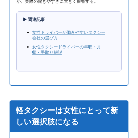
が、実際の働きやすさに大きく影響する。
▶ 関連記事
女性ドライバーが働きやすいタクシー
会社の選び方
女性タクシードライバーの年収・月
収・手取り解説
軽タクシーは女性にとって新
しい選択肢になる