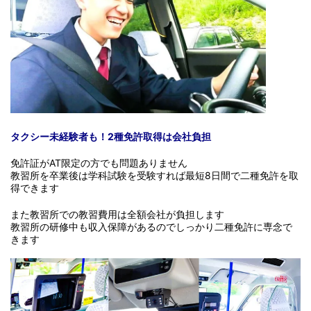
タクシー未経験者も！2種免許取得は会社負担
免許証がAT限定の方でも問題ありません
教習所を卒業後は学科試験を受験すれば最短8日間で二種免許を取
得できます
また教習所での教習費用は全額会社が負担します
教習所の研修中も収入保障があるのでしっかり二種免許に専念で
きます