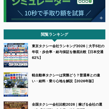
閲覧ランキング
東京タクシー会社ランキング2026｜大手5社の
年収・歩合率・給与保証を徹底比較【日本交通
62%】
軽自動車タクシーは実際どう？普通車との違
い・給料・乗り心地を解説【2026年版】
全国タクシー会社比較2026｜稼げる会社の選