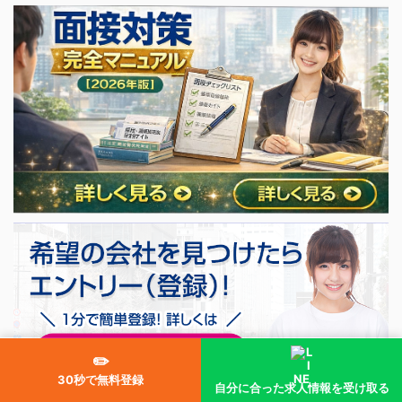
✏️
30秒で無料登録
自分に合った求人情報を受け取る