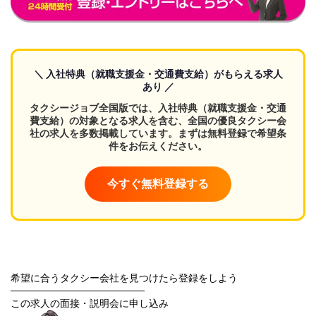
＼ 入社特典（就職支援金・交通費支給）がもらえる求人
あり ／
タクシージョブ全国版では、入社特典（就職支援金・交通
費支給）の対象となる求人を含む、全国の優良タクシー会
社の求人を多数掲載しています。まずは無料登録で希望条
件をお伝えください。
今すぐ無料登録する
希望に合うタクシー会社を見つけたら登録をしよう
───────────────────
この求人の面接・説明会に申し込み