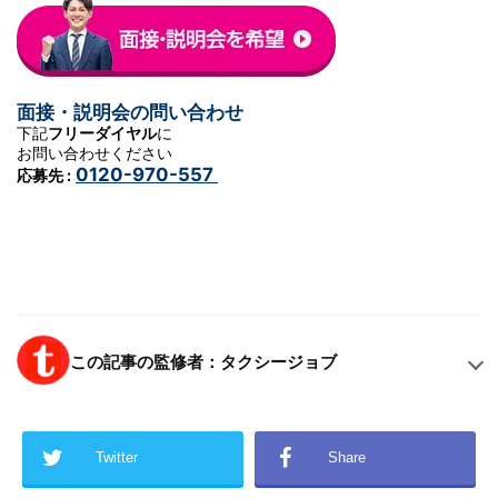
面接・説明会の問い合わせ
下記
フリーダイヤル
に
お問い合わせください
0120-970-557
応募先 :
この記事の監修者：タクシージョブ
Twitter
Share