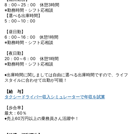
8：00～25：00 休憩3時間
※勤務時間・シフト応相談
【選べる出庫時間】
5：00～10：00
【昼日勤】
6：00～16：00 休憩1時間
※勤務時間・シフト応相談
【夜日勤】
20：00～6：00 休憩1時間
※勤務時間・シフト応相談
♦出庫時間に関しましては自由に選べる出庫時間ですので、ライフ
スタイルに合わせて出勤が可能！
【給 与】
タクシードライバー収入シミュレーターで年収を試算
【歩合率】
最大：60％
♦売上60万円以上の乗務員さん活躍中！