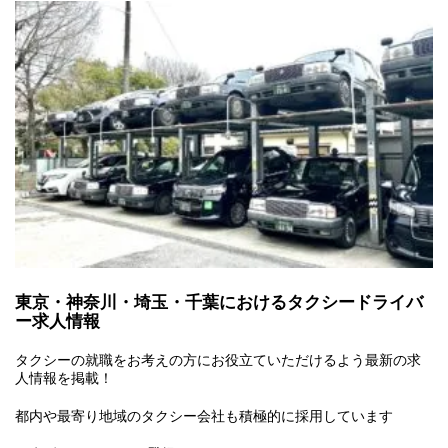
東京・神奈川・埼玉・千葉におけるタクシードライバ
ー求人情報
タクシーの就職をお考えの方にお役立ていただけるよう最新の求
人情報を掲載！
都内や最寄り地域のタクシー会社も積極的に採用しています