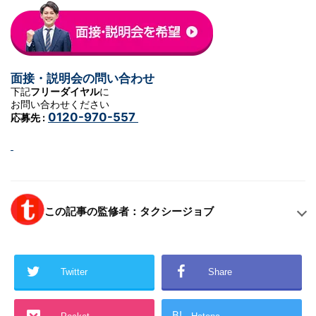
面接・説明会の問い合わせ
下記
フリーダイヤル
に
お問い合わせください
0120-970-557
応募先 :
この記事の監修者：タクシージョブ
Twitter
Share
B!