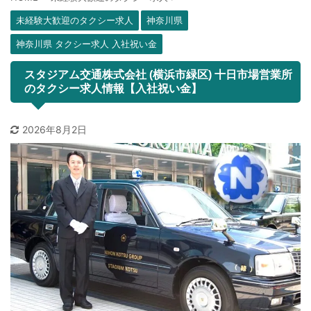
未経験大歓迎のタクシー求人
神奈川県
神奈川県 タクシー求人 入社祝い金
スタジアム交通株式会社 (横浜市緑区) 十日市場営業所
のタクシー求人情報【入社祝い金】
2026年8月2日