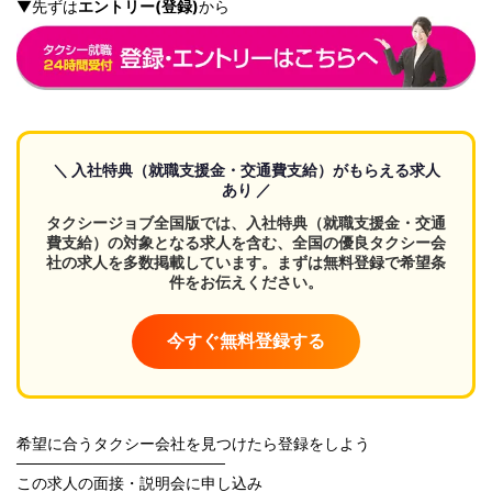
▼先ずは
エントリー(登録)
から
＼ 入社特典（就職支援金・交通費支給）がもらえる求人
あり ／
タクシージョブ全国版では、入社特典（就職支援金・交通
費支給）の対象となる求人を含む、全国の優良タクシー会
社の求人を多数掲載しています。まずは無料登録で希望条
件をお伝えください。
今すぐ無料登録する
希望に合うタクシー会社を見つけたら登録をしよう
───────────────────
この求人の面接・説明会に申し込み