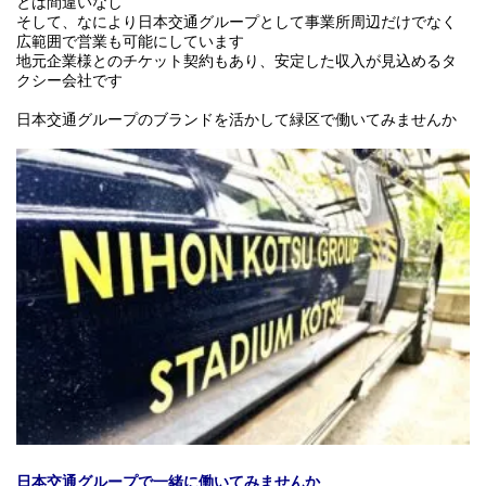
とは間違いなし
そして、なにより日本交通グループとして事業所周辺だけでなく
広範囲で営業も可能にしています
地元企業様とのチケット契約もあり、安定した収入が見込めるタ
クシー会社です
日本交通グループのブランドを活かして緑区で働いてみませんか
日本交通グループで一緒に働いてみませんか