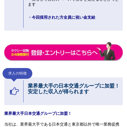
ます
・今回採用された方全員に祝い金支給
求人の特徴
業界最大手の日本交通グループに加盟！
安定した収入が得られます
業界最大手日本交通グループに加盟！
当社は、業界最大手である日本交通と東京都以外で唯一業務提携