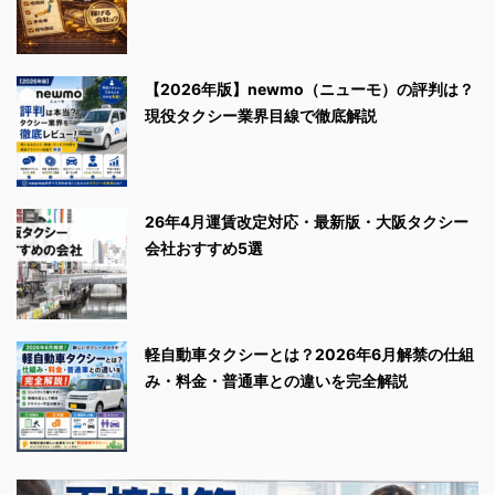
【2026年版】newmo（ニューモ）の評判は？
現役タクシー業界目線で徹底解説
26年4月運賃改定対応・最新版・大阪タクシー
会社おすすめ5選
軽自動車タクシーとは？2026年6月解禁の仕組
み・料金・普通車との違いを完全解説