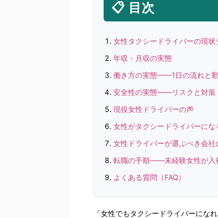
📋 目次
女性タクシードライバーの現状
年収・月収の実態
働き方の実態——1日の流れと
安全性の実態——リスクと対策
現役女性ドライバーの声
女性がタクシードライバーにな
女性ドライバーが選ぶべき会社
転職の手順——未経験女性が入
よくある質問（FAQ）
「女性でもタクシードライバーになれ