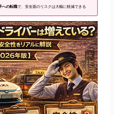
手への転職
で、安全面のリスクは大幅に軽減できる