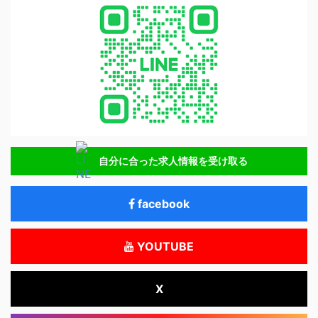
自分に合った求人情報を受け取る
facebook
YOUTUBE
X