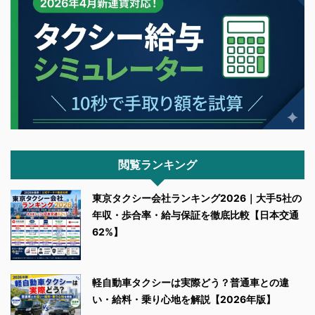
閲覧ランキング
東京タクシー会社ランキング2026｜大手5社の
年収・歩合率・給与保証を徹底比較【日本交通
62%】
軽自動車タクシーは実際どう？普通車との違
い・給料・乗り心地を解説【2026年版】