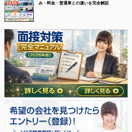
み・料金・普通車との違いを完全解説